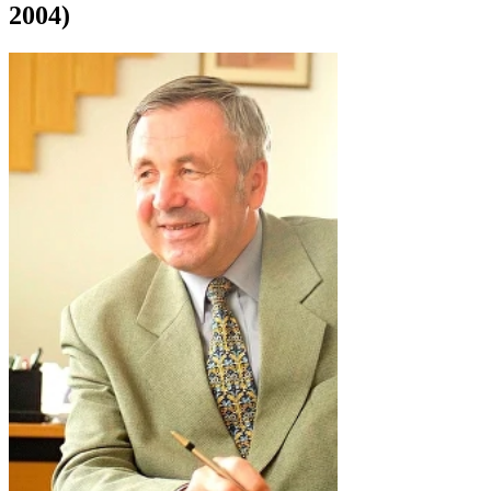
2004)