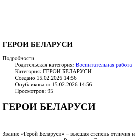
ГЕРОИ БЕЛАРУСИ
Подробности
Родительская категория:
Воспитательная работа
Категория: ГЕРОИ БЕЛАРУСИ
Создано 15.02.2026 14:56
Опубликовано 15.02.2026 14:56
Просмотров: 95
ГЕРОИ БЕЛАРУСИ
Звание «Герой Беларуси» – высшая степень отличия и