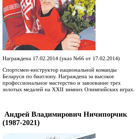
Награждена 17.02.2014 (указ №66 от 17.02.2014)
Спортсмен-инструктор национальной команды
Беларуси по биатлону. Награждена за высокое
профессиональное мастерство и завоевание трех
золотых медалей на ХХІІ зимних Олимпийских играх.
Андрей Владимирович Ничипорчик
(1987-2021)