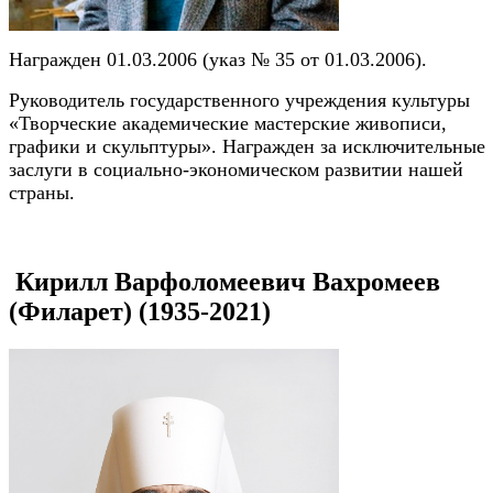
Награжден 01.03.2006 (указ № 35 от 01.03.2006).
Руководитель государственного учреждения культуры
«Творческие академические мастерские живописи,
графики и скульптуры». Награжден за исключительные
заслуги в социально-экономическом развитии нашей
страны.
Кирилл Варфоломеевич Вахромеев
(Филарет) (1935-2021)