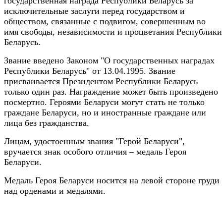
государственная награда Республики Беларусь за
исключительные заслуги перед государством и
обществом, связанные с подвигом, совершенным во
имя свободы, независимости и процветания Республики
Беларусь.
Звание введено Законом "О государственных наградах
Республики Беларусь" от 13.04.1995. Звание
присваивается Президентом Республики Беларусь
только один раз. Награждение может быть произведено
посмертно. Героями Беларуси могут стать не только
граждане Беларуси, но и иностранные граждане или
лица без гражданства.
Лицам, удостоенным звания "Герой Беларуси",
вручается знак особого отличия – медаль Героя
Беларуси.
Медаль Героя Беларуси носится на левой стороне груди
над орденами и медалями.