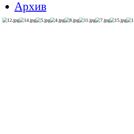
Архив