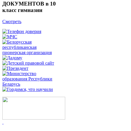
ДОКУМЕНТОВ в 10
класс гимназии
Смотреть