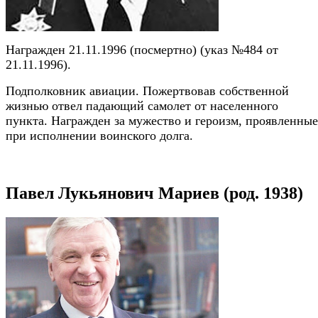
Награжден 21.11.1996 (посмертно) (указ №484 от
21.11.1996).
Подполковник авиации. Пожертвовав собственной
жизнью отвел падающий самолет от населенного
пункта. Награжден за мужество и героизм, проявленные
при исполнении воинского долга.
Павел Лукьянович Мариев (род. 1938)