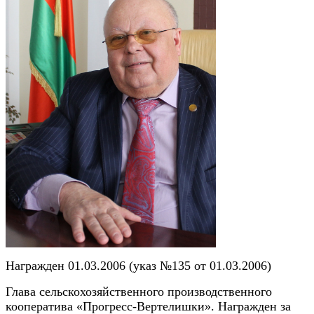
Награжден 01.03.2006 (указ №135 от 01.03.2006)
Глава сельскохозяйственного производственного
кооператива «Прогресс-Вертелишки». Награжден за