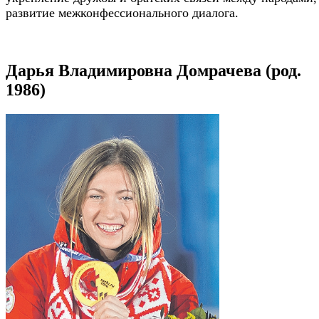
развитие межконфессионального диалога.
Дарья Владимировна Домрачева (род.
1986)