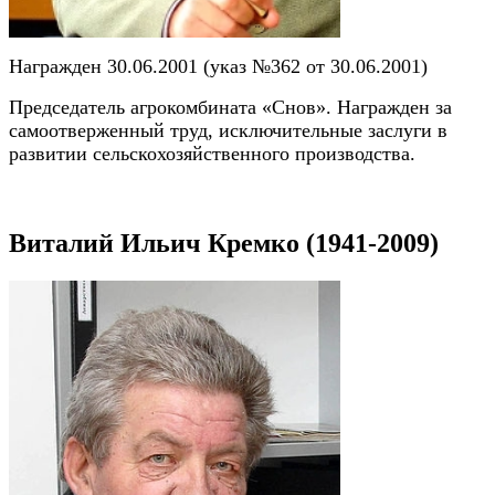
Награжден 30.06.2001 (указ №362 от 30.06.2001)
Председатель агрокомбината «Снов». Награжден за
самоотверженный труд, исключительные заслуги в
развитии сельскохозяйственного производства.
Виталий Ильич Кремко (1941-2009)