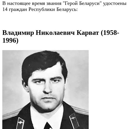
В настоящее время звания "Герой Беларуси" удостоены
14 граждан Республики Беларусь:
Владимир Николаевич Карват (1958-
1996)