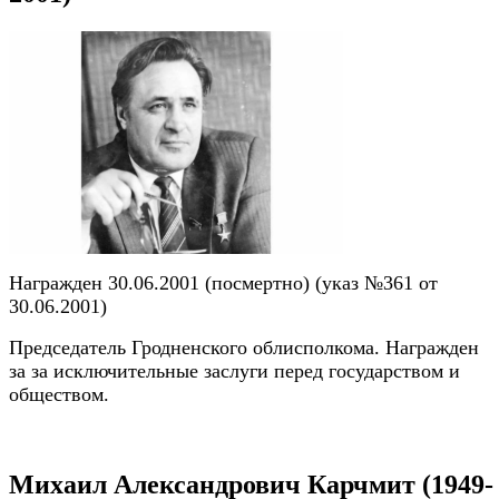
Награжден 30.06.2001 (посмертно) (указ №361 от
30.06.2001)
Председатель Гродненского облисполкома. Награжден
за за исключительные заслуги перед государством и
обществом.
Михаил Александрович Карчмит (1949-