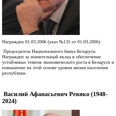
Награжден 01.03.2006 (указ №135 от 01.03.2006)
Председатель Национального банка Беларуси.
Награжден за значительный вклад в обеспечение
устойчивых темпов экономического роста в Беларуси и
повышение на этой основе уровня жизни населения
республики.
Василий Афанасьевич Ревяко (1948-
2024)