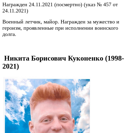
Награжден 24.11.2021 (посмертно) (указ № 457 от
24.11.2021)
Военный летчик, майор. Награжден за мужество и
героизм, проявленные при исполнении воинского
долга.
Никита Борисович Куконенко (1998-
2021)