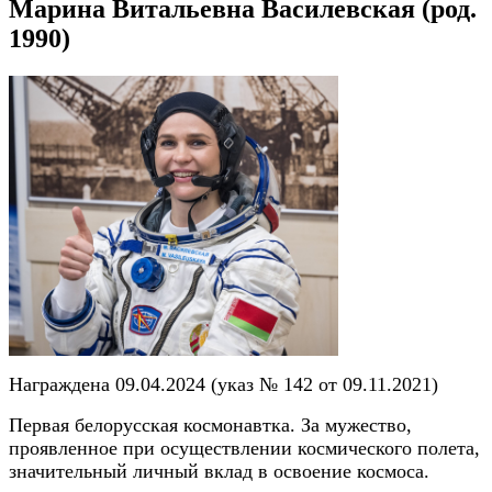
Марина Витальевна Василевская (род.
1990)
Награждена 09.04.2024 (указ № 142 от 09.11.2021)
Первая белорусская космонавтка. За мужество,
проявленное при осуществлении космического полета,
значительный личный вклад в освоение космоса.