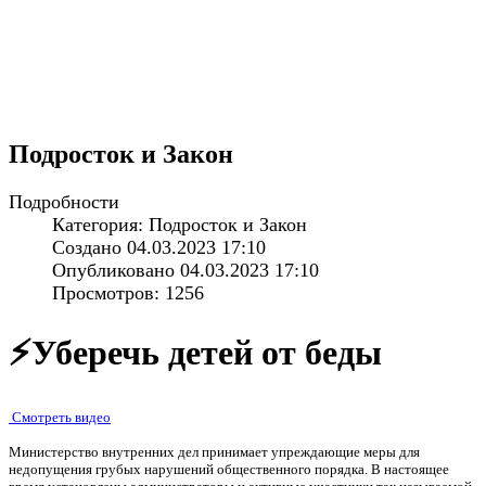
Подросток и Закон
Подробности
Категория: Подросток и Закон
Создано 04.03.2023 17:10
Опубликовано 04.03.2023 17:10
Просмотров: 1256
⚡️Уберечь детей от беды
Смотреть видео
Министерство внутренних дел принимает упреждающие меры для
недопущения грубых нарушений общественного порядка. В настоящее