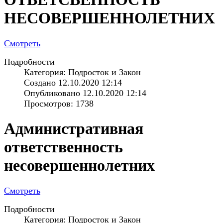
НЕСОВЕРШЕННОЛЕТНИХ
Смотреть
Подробности
Категория: Подросток и Закон
Создано 12.10.2020 12:14
Опубликовано 12.10.2020 12:14
Просмотров: 1738
Административная
ответственность
несовершеннолетних
Смотреть
Подробности
Категория: Подросток и Закон