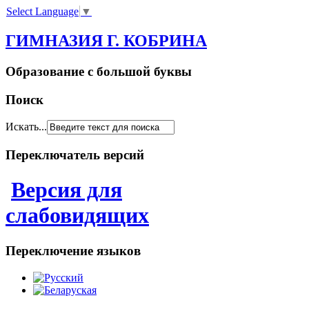
Select Language
▼
ГИМНАЗИЯ Г. КОБРИНА
Образование с большой буквы
Поиск
Искать...
Переключатель версий
Версия для
слабовидящих
Переключение языков