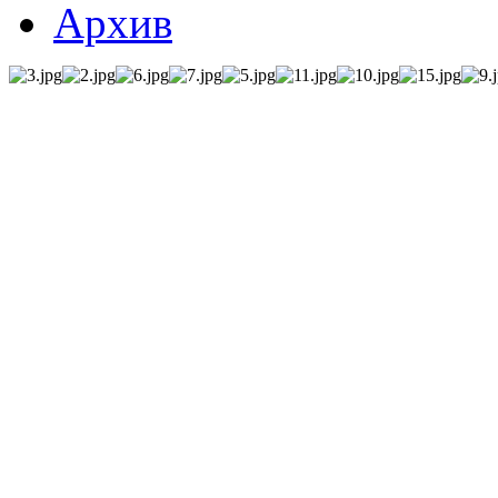
Архив