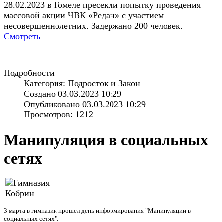
28.02.2023 в Гомеле пресекли попытку проведения
массовой акции ЧВК «Редан» с участием
несовершеннолетних. Задержано 200 человек.
Смотреть
Подробности
Категория: Подросток и Закон
Создано 03.03.2023 10:29
Опубликовано 03.03.2023 10:29
Просмотров: 1212
Манипуляция в социальных
сетях
3 марта в гимназии прошел день информирования "Манипуляции в
социальных сетях".