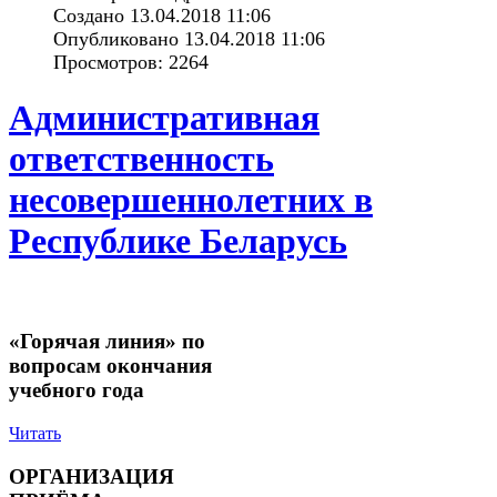
Создано 13.04.2018 11:06
Опубликовано 13.04.2018 11:06
Просмотров: 2264
Административная
ответственность
несовершеннолетних в
Республике Беларусь
«Горячая линия» по
вопросам окончания
учебного года
Читать
ОРГАНИЗАЦИЯ