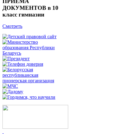
ПРИЁМА
ДОКУМЕНТОВ в 10
класс гимназии
Смотреть