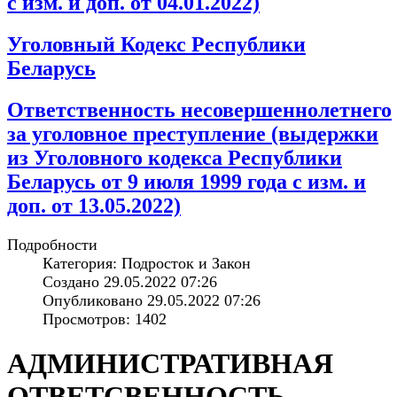
с изм. и доп. от 04.01.2022)
Уголовный Кодекс Республики
Беларусь
Ответственность несовершеннолетнего
за уголовное преступление (выдержки
из Уголовного кодекса Республики
Беларусь от 9 июля 1999 года с изм. и
доп. от 13.05.2022)
Подробности
Категория: Подросток и Закон
Создано 29.05.2022 07:26
Опубликовано 29.05.2022 07:26
Просмотров: 1402
АДМИНИСТРАТИВНАЯ
ОТВЕТСВЕННОСТЬ