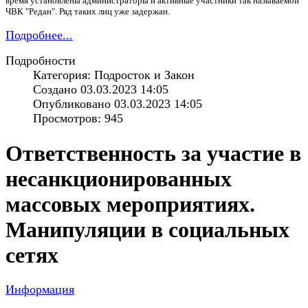
время установлены администраторы и активные участники так называемой
ЧВК "Редан". Ряд таких лиц уже задержан.
Подробнее...
Подробности
Категория: Подросток и Закон
Создано 03.03.2023 14:05
Опубликовано 03.03.2023 14:05
Просмотров: 945
Ответственность за участие в
несанкционированных
массовых мероприятиях.
Манипуляции в социальных
сетях
Информация