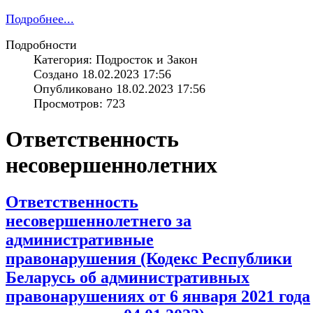
Подробнее...
Подробности
Категория: Подросток и Закон
Создано 18.02.2023 17:56
Опубликовано 18.02.2023 17:56
Просмотров: 723
Ответственность
несовершеннолетних
Ответственность
несовершеннолетнего за
административные
правонарушения (Кодекс Республики
Беларусь об административных
правонарушениях от 6 января 2021 года