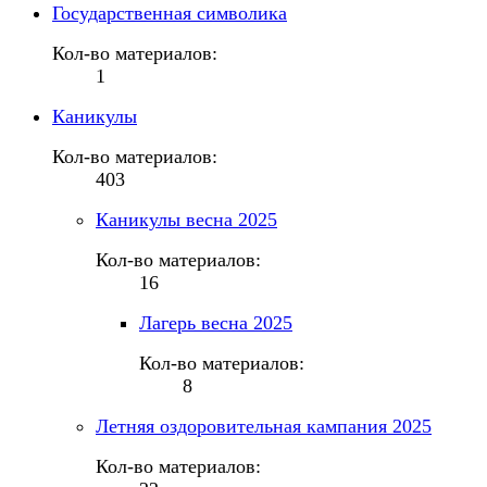
Государственная символика
Кол-во материалов:
1
Каникулы
Кол-во материалов:
403
Каникулы весна 2025
Кол-во материалов:
16
Лагерь весна 2025
Кол-во материалов:
8
Летняя оздоровительная кампания 2025
Кол-во материалов: