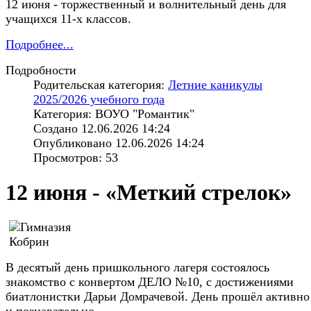
12 июня - торжественный и волнительный день для
учащихся 11-х классов.
Подробнее...
Подробности
Родительская категория:
Летние каникулы
2025/2026 учебного года
Категория: ВОУО "Романтик"
Создано 12.06.2026 14:24
Опубликовано 12.06.2026 14:24
Просмотров: 53
12 июня - «Меткий стрелок»
В десятый день пришкольного лагеря состоялось
знакомство с конвертом ДЕЛО №10, с достижениями
биатлонистки Дарьи Домрачевой. День прошёл активно