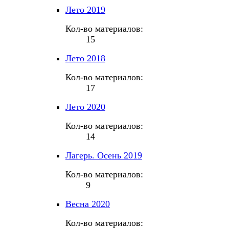
Лето 2019
Кол-во материалов:
15
Лето 2018
Кол-во материалов:
17
Лето 2020
Кол-во материалов:
14
Лагерь. Осень 2019
Кол-во материалов:
9
Весна 2020
Кол-во материалов: