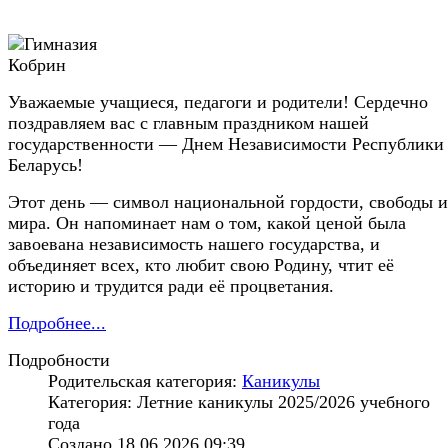
Уважаемые учащиеся, педагоги и родители! Сердечно
поздравляем вас с главным праздником нашей
государственности — Днем Независимости Республики
Беларусь!
Этот день — символ национальной гордости, свободы и
мира. Он напоминает нам о том, какой ценой была
завоевана независимость нашего государства, и
объединяет всех, кто любит свою Родину, чтит её
историю и трудится ради её процветания.
Подробнее...
Подробности
Родительская категория:
Каникулы
Категория: Летние каникулы 2025/2026 учебного
года
Создано 18.06.2026 09:39