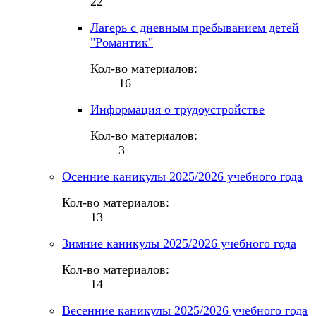
22
Лагерь с дневным пребыванием детей
"Романтик"
Кол-во материалов:
16
Информация о трудоустройстве
Кол-во материалов:
3
Осенние каникулы 2025/2026 учебного года
Кол-во материалов:
13
Зимние каникулы 2025/2026 учебного года
Кол-во материалов:
14
Весенние каникулы 2025/2026 учебного года