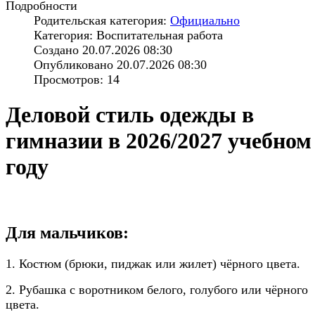
Подробности
Родительская категория:
Официально
Категория: Воспитательная работа
Создано 20.07.2026 08:30
Опубликовано 20.07.2026 08:30
Просмотров: 14
Деловой стиль одежды в
гимназии в 2026/2027 учебном
году
Для мальчиков:
1. Костюм (брюки, пиджак или жилет) чёрного цвета.
2. Рубашка с воротником белого, голубого или чёрного
цвета.