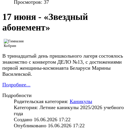
Просмотров: 37
17 июня - «Звездный
абонемент»
В тринадцатый день пришкольного лагеря состоялось
знакомство с конвертом ДЕЛО №13, с достижениями
первой женщины-космонавта Беларуси Марины
Василевской.
Подробнее...
Подробности
Родительская категория:
Каникулы
Категория: Летние каникулы 2025/2026 учебного
года
Создано 16.06.2026 17:22
Опубликовано 16.06.2026 17:22