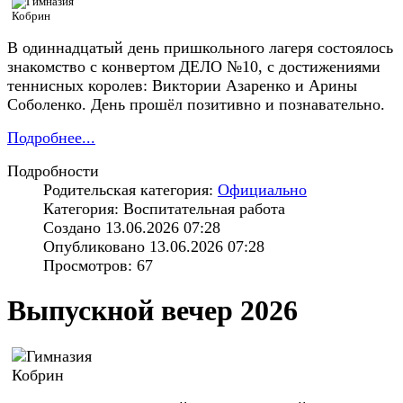
В одиннадцатый день пришкольного лагеря состоялось
знакомство с конвертом ДЕЛО №10, с достижениями
теннисных королев: Виктории Азаренко и Арины
Соболенко. День прошёл позитивно и познавательно.
Подробнее...
Подробности
Родительская категория:
Официально
Категория: Воспитательная работа
Создано 13.06.2026 07:28
Опубликовано 13.06.2026 07:28
Просмотров: 67
Выпускной вечер 2026