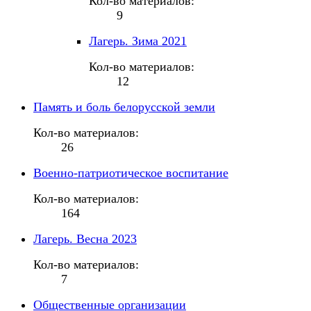
Кол-во материалов:
9
Лагерь. Зима 2021
Кол-во материалов:
12
Память и боль белорусской земли
Кол-во материалов:
26
Военно-патриотическое воспитание
Кол-во материалов:
164
Лагерь. Весна 2023
Кол-во материалов:
7
Общественные организации