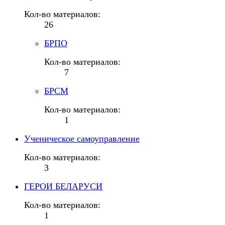
Кол-во материалов:
26
БРПО
Кол-во материалов:
7
БРСМ
Кол-во материалов:
1
Ученическое самоуправление
Кол-во материалов:
3
ГЕРОИ БЕЛАРУСИ
Кол-во материалов:
1