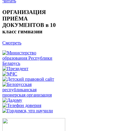
Читать
ОРГАНИЗАЦИЯ
ПРИЁМА
ДОКУМЕНТОВ в 10
класс гимназии
Смотреть