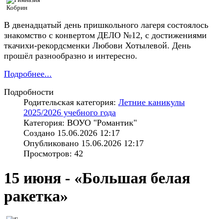
В двенадцатый день пришкольного лагеря состоялось
знакомство с конвертом ДЕЛО №12, с достижениями
ткачихи-рекордсменки Любови Хотылевой. День
прошёл разнообразно и интересно.
Подробнее...
Подробности
Родительская категория:
Летние каникулы
2025/2026 учебного года
Категория: ВОУО "Романтик"
Создано 15.06.2026 12:17
Опубликовано 15.06.2026 12:17
Просмотров: 42
15 июня - «Большая белая
ракетка»