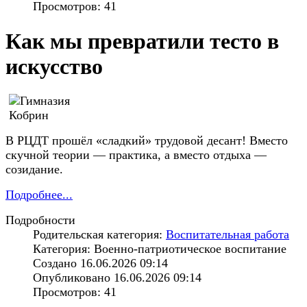
Просмотров: 41
Как мы превратили тесто в
искусство
В РЦДТ прошёл «сладкий» трудовой десант! Вместо
скучной теории — практика, а вместо отдыха —
созидание.
Подробнее...
Подробности
Родительская категория:
Воспитательная работа
Категория: Военно-патриотическое воспитание
Создано 16.06.2026 09:14
Опубликовано 16.06.2026 09:14
Просмотров: 41