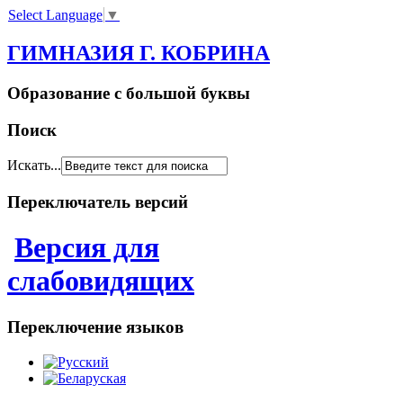
Select Language
▼
ГИМНАЗИЯ Г. КОБРИНА
Образование с большой буквы
Поиск
Искать...
Переключатель версий
Версия для
слабовидящих
Переключение языков