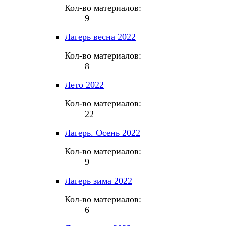
Кол-во материалов:
9
Лагерь весна 2022
Кол-во материалов:
8
Лето 2022
Кол-во материалов:
22
Лагерь. Осень 2022
Кол-во материалов:
9
Лагерь зима 2022
Кол-во материалов:
6