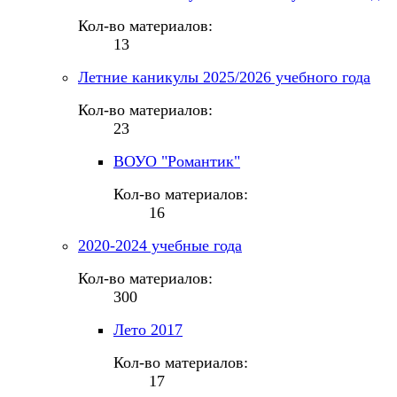
Кол-во материалов:
13
Летние каникулы 2025/2026 учебного года
Кол-во материалов:
23
ВОУО "Романтик"
Кол-во материалов:
16
2020-2024 учебные года
Кол-во материалов:
300
Лето 2017
Кол-во материалов:
17