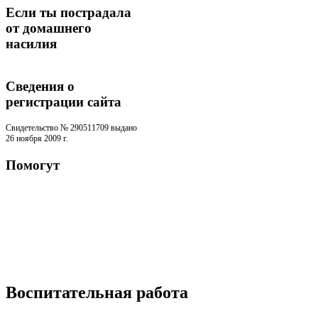
Если ты пострадала
от домашнего
насилия
Сведения о
регистрации cайта
Свидетельство № 290511709 выдано
26 ноября 2009 г.
Помогут
Воспитательная работа