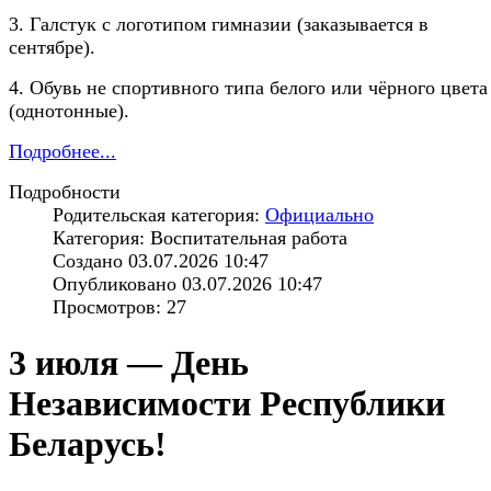
3. Галстук с логотипом гимназии (заказывается в
сентябре).
4. Обувь не спортивного типа белого или чёрного цвета
(однотонные).
Подробнее...
Подробности
Родительская категория:
Официально
Категория: Воспитательная работа
Создано 03.07.2026 10:47
Опубликовано 03.07.2026 10:47
Просмотров: 27
3 июля — День
Независимости Республики
Беларусь!