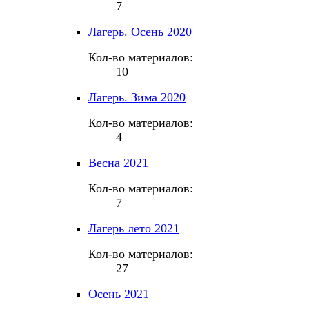
7
Лагерь. Осень 2020
Кол-во материалов:
10
Лагерь. Зима 2020
Кол-во материалов:
4
Весна 2021
Кол-во материалов:
7
Лагерь лето 2021
Кол-во материалов:
27
Осень 2021