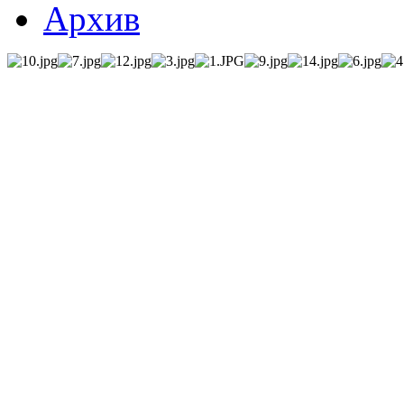
Архив