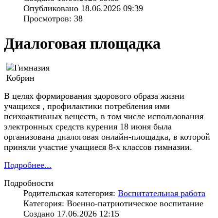
Опубликовано 18.06.2026 09:39
Просмотров: 38
Диалоговая площадка
В целях формирования здорового образа жизни
учащихся , профилактики потребления ими
психоактивных веществ, в том числе использования
электронных средств курения 18 июня была
организована диалоговая онлайн-площадка, в которой
приняли участие учащиеся 8-х классов гимназии.
Подробнее...
Подробности
Родительская категория:
Воспитательная работа
Категория: Военно-патриотическое воспитание
Создано 17.06.2026 12:15