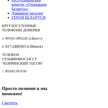
Республиканский
конкурс «Открываем
Беларусь»
Домашнее насилие
ГЕРОИ БЕЛАРУСИ
КРУГЛОСУТОЧНЫЕ
ТЕЛЕФОНЫ ДОВЕРИЯ
т. 80162-406226 (г.Брест)
т. 017-2460303 (г.Минск)
ТЕЛЕФОН
ОТЗЫВЧИВОСТИ ГУ
"КОБРИНСКИЙ ТЦСОН"
т. 801642 56-0-56
Просто позвони и мы
поможем!
Смотреть