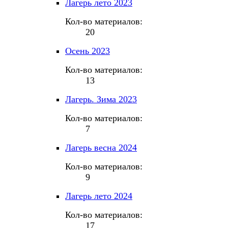
Лагерь лето 2023
Кол-во материалов:
20
Осень 2023
Кол-во материалов:
13
Лагерь. Зима 2023
Кол-во материалов:
7
Лагерь весна 2024
Кол-во материалов:
9
Лагерь лето 2024
Кол-во материалов:
17