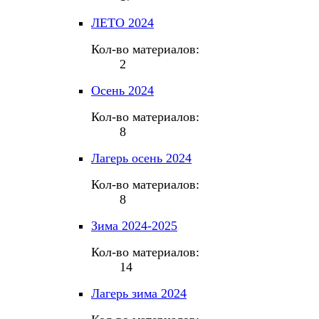
ЛЕТО 2024
Кол-во материалов:
2
Осень 2024
Кол-во материалов:
8
Лагерь осень 2024
Кол-во материалов:
8
Зима 2024-2025
Кол-во материалов:
14
Лагерь зима 2024