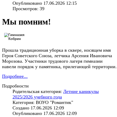
Опубликовано 17.06.2026 12:15
Просмотров: 39
Мы помним!
Прошла традиционная уборка в сквере, носящем имя
Героя Советского Союза, летчика Арсения Ивановича
Морозова. Участники трудового лагеря гимназии
навели порядок у памятника, прилегающей территории.
Подробнее...
Подробности
Родительская категория:
Летние каникулы
2025/2026 учебного года
Категория: ВОУО "Романтик"
Создано 17.06.2026 12:09
Опубликовано 17.06.2026 12:09