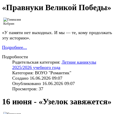
«Правнуки Великой Победы»
«У памяти нет выходных. И мы — те, кому продолжать
эту историю».
Подробнее...
Подробности
Родительская категория:
Летние каникулы
2025/2026 учебного года
Категория: ВОУО "Романтик"
Создано 16.06.2026 09:07
Опубликовано 16.06.2026 09:07
Просмотров: 37
16 июня - «Узелок завяжется»