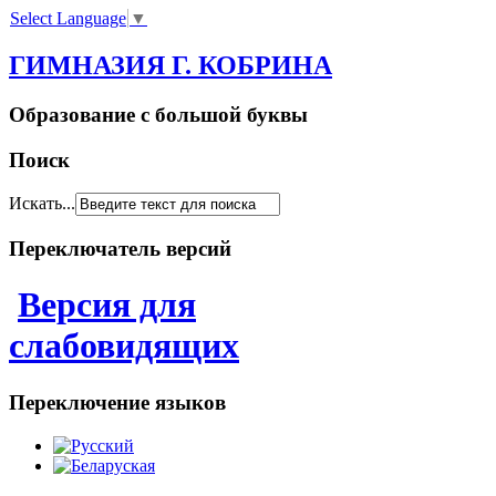
Select Language
▼
ГИМНАЗИЯ Г. КОБРИНА
Образование с большой буквы
Поиск
Искать...
Переключатель версий
Версия для
слабовидящих
Переключение языков