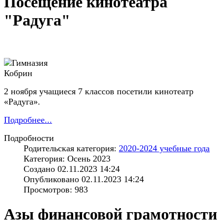
Посещение кинотеатра
"Радуга"
2 ноября учащиеся 7 классов посетили кинотеатр
«Радуга».
Подробнее...
Подробности
Родительская категория:
2020-2024 учебные года
Категория: Осень 2023
Создано 02.11.2023 14:24
Опубликовано 02.11.2023 14:24
Просмотров: 983
Азы финансовой грамотности