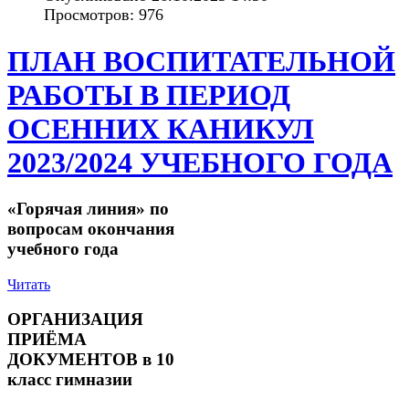
Просмотров: 976
ПЛАН ВОСПИТАТЕЛЬНОЙ
РАБОТЫ В ПЕРИОД
ОСЕННИХ КАНИКУЛ
2023/2024 УЧЕБНОГО ГОДА
«Горячая линия» по
вопросам окончания
учебного года
Читать
ОРГАНИЗАЦИЯ
ПРИЁМА
ДОКУМЕНТОВ в 10
класс гимназии