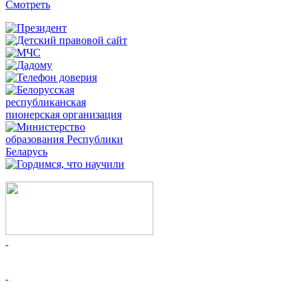
Смотреть