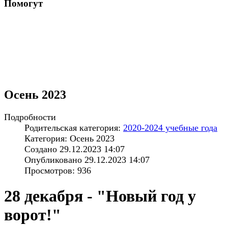
Помогут
Осень 2023
Подробности
Родительская категория:
2020-2024 учебные года
Категория: Осень 2023
Создано 29.12.2023 14:07
Опубликовано 29.12.2023 14:07
Просмотров: 936
28 декабря - "Новый год у
ворот!"