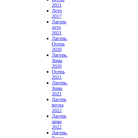
2021
Лето
2017
Лагерь
лето
2021
Лагерь.
Осень
2020
Лагерь.
Зима
2020
Осень
2021
Лагерь.
Зима
2021
Лагерь
весна
2022
Лагерь
зима
2022
Лагерь.