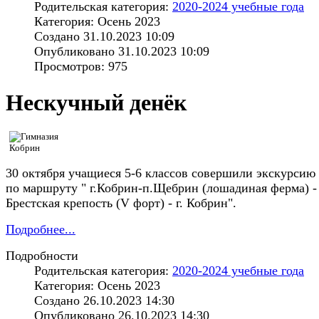
Родительская категория:
2020-2024 учебные года
Категория: Осень 2023
Создано 31.10.2023 10:09
Опубликовано 31.10.2023 10:09
Просмотров: 975
Нескучный денёк
30 октября учащиеся 5-6 классов совершили экскурсию
по маршруту " г.Кобрин-п.Щебрин (лошадиная ферма) -
Брестская крепость (V форт) - г. Кобрин".
Подробнее...
Подробности
Родительская категория:
2020-2024 учебные года
Категория: Осень 2023
Создано 26.10.2023 14:30
Опубликовано 26.10.2023 14:30