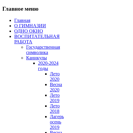
Главное меню
Главная
О ГИМНАЗИИ
ОДНО ОКНО
ВОСПИТАТЕЛЬНАЯ
РАБОТА
Государственная
символика
Каникулы
2020-2024
годы
Лето
2020
Весна
2020
Лето
2019
Лето
2018
Лагерь
осень
2019
Весна