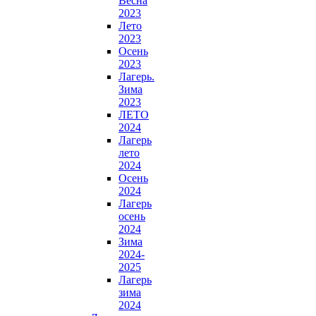
Весна
2023
Лето
2023
Осень
2023
Лагерь.
Зима
2023
ЛЕТО
2024
Лагерь
лето
2024
Осень
2024
Лагерь
осень
2024
Зима
2024-
2025
Лагерь
зима
2024