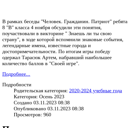
В рамках беседы "Человек. Гражданин. Патриот" ребята
8 "В" класса 4 ноября обсудили эти понятия,
поучаствовали в викторине " Знаешь ли ты свою
страну", в ходе которой вспомнили знаковые события,
легендарные имена, известные города и
достопримечательности. По итогам игры победу
одержал Тарасюк Артем, набравший наибольшее
количество баллов в "Своей игре".
Подробнее...
Подробности
Родительская категория:
2020-2024 учебные года
Категория: Осень 2023
Создано 03.11.2023 08:38
Опубликовано 03.11.2023 08:38
Просмотров: 960