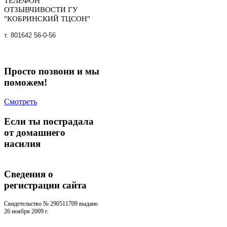
ТЕЛЕФОН
ОТЗЫВЧИВОСТИ ГУ
"КОБРИНСКИЙ ТЦСОН"
т. 801642 56-0-56
Просто позвони и мы
поможем!
Смотреть
Если ты пострадала
от домашнего
насилия
Сведения о
регистрации cайта
Свидетельство № 290511709 выдано
26 ноября 2009 г.