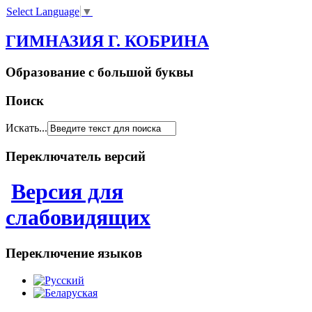
Select Language
▼
ГИМНАЗИЯ Г. КОБРИНА
Образование с большой буквы
Поиск
Искать...
Переключатель версий
Версия для
слабовидящих
Переключение языков