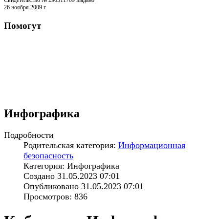
Свидетельство № 290511709 выдано
26 ноября 2009 г.
Помогут
Инфографика
Подробности
Родительская категория:
Информационная
безопасность
Категория: Инфографика
Создано 31.05.2023 07:01
Опубликовано 31.05.2023 07:01
Просмотров: 836