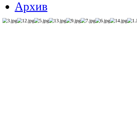
Архив