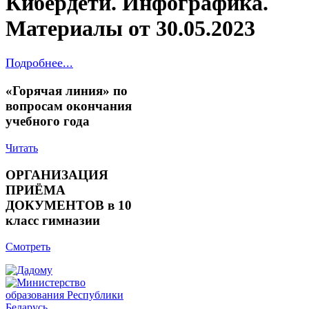
Кибердети. Инфографика.
Материалы от 30.05.2023
Подробнее...
«Горячая линия» по
вопросам окончания
учебного года
Читать
ОРГАНИЗАЦИЯ
ПРИЁМА
ДОКУМЕНТОВ в 10
класс гимназии
Смотреть