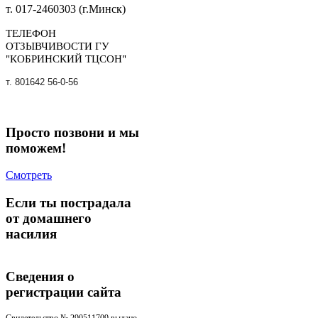
т. 017-2460303 (г.Минск)
ТЕЛЕФОН
ОТЗЫВЧИВОСТИ ГУ
"КОБРИНСКИЙ ТЦСОН"
т. 801642 56-0-56
Просто позвони и мы
поможем!
Смотреть
Если ты пострадала
от домашнего
насилия
Сведения о
регистрации cайта