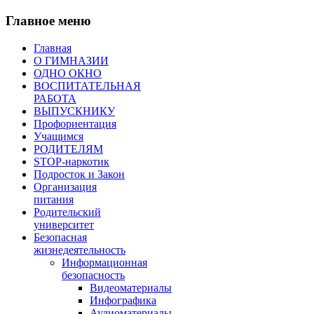
Главное меню
Главная
О ГИМНАЗИИ
ОДНО ОКНО
ВОСПИТАТЕЛЬНАЯ
РАБОТА
ВЫПУСКНИКУ
Профориентация
Учащимся
РОДИТЕЛЯМ
STOP-наркотик
Подросток и Закон
Организация
питания
Родительский
университет
Безопасная
жизнедеятельность
Информационная
безопасность
Видеоматериалы
Инфографика
Аудиоматериалы