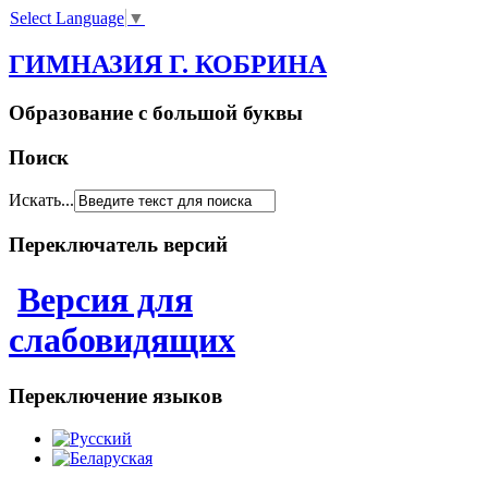
Select Language
▼
ГИМНАЗИЯ Г. КОБРИНА
Образование с большой буквы
Поиск
Искать...
Переключатель версий
Версия для
слабовидящих
Переключение языков