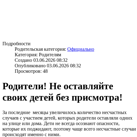
Подробности
Родительская категория:
Официально
Категория: Родителям
Создано 03.06.2026 08:32
Опубликовано 03.06.2026 08:32
Просмотров: 48
Родители! Не оставляйте
своих детей без присмотра!
За последние месяцы увеличилось количество несчастных
случаев с участием детей, которых родители оставляли одних
на улице или дома. Дети не всегда осознают опасности,
которые их поджидают, поэтому чаще всего несчастные случаи
происходят именно с ними.