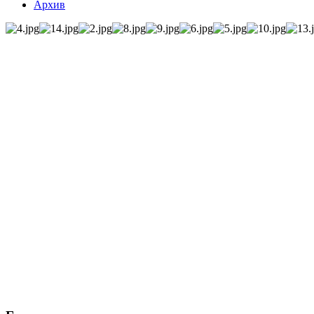
Архив