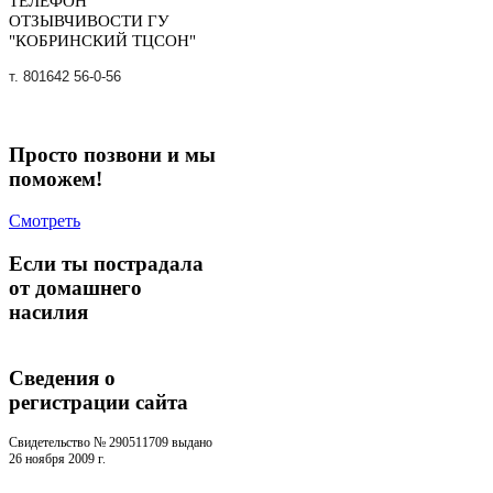
ТЕЛЕФОН
ОТЗЫВЧИВОСТИ ГУ
"КОБРИНСКИЙ ТЦСОН"
т. 801642 56-0-56
Просто позвони и мы
поможем!
Смотреть
Если ты пострадала
от домашнего
насилия
Сведения о
регистрации cайта
Свидетельство № 290511709 выдано
26 ноября 2009 г.