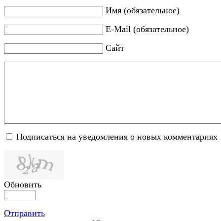
Имя (обязательное)
E-Mail (обязательное)
Сайт
Подписаться на уведомления о новых комментариях
Обновить
Отправить