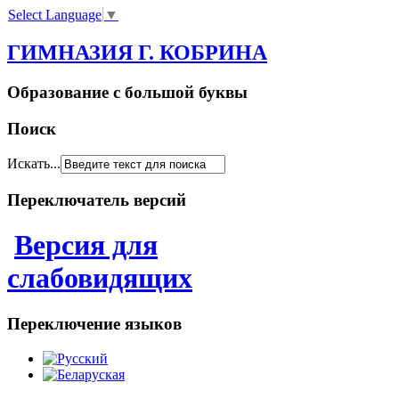
Select Language
▼
ГИМНАЗИЯ Г. КОБРИНА
Образование с большой буквы
Поиск
Искать...
Переключатель версий
Версия для
слабовидящих
Переключение языков