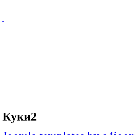
Куки2