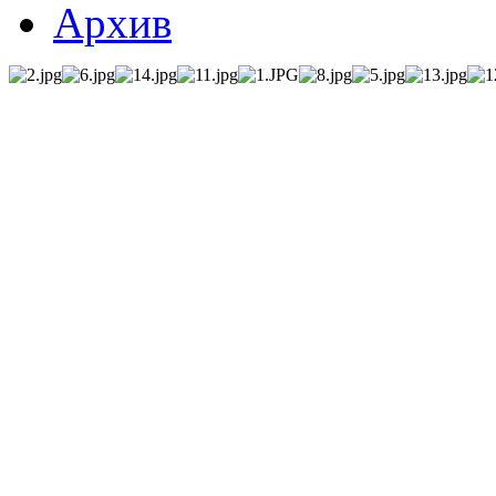
Архив