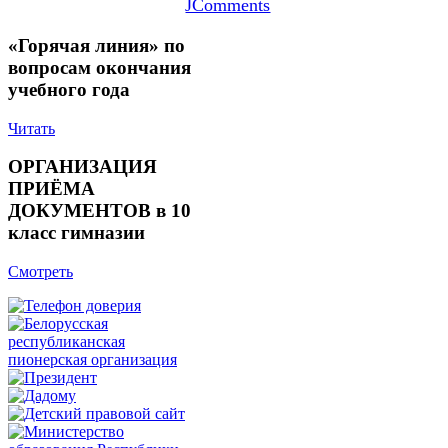
JComments
«Горячая линия» по
вопросам окончания
учебного года
Читать
ОРГАНИЗАЦИЯ
ПРИЁМА
ДОКУМЕНТОВ в 10
класс гимназии
Смотреть