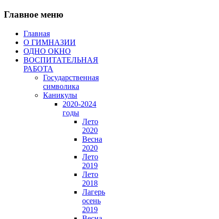
Главное меню
Главная
О ГИМНАЗИИ
ОДНО ОКНО
ВОСПИТАТЕЛЬНАЯ
РАБОТА
Государственная
символика
Каникулы
2020-2024
годы
Лето
2020
Весна
2020
Лето
2019
Лето
2018
Лагерь
осень
2019
Весна