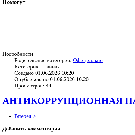
Помогут
Подробности
Родительская категория:
Официально
Категория: Главная
Создано 01.06.2026 10:20
Опубликовано 01.06.2026 10:20
Просмотров: 44
АНТИКОРРУПЦИОННАЯ П
Вперёд >
Добавить комментарий