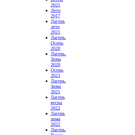
2021
Лето
2017
Лагерь
лето
2021
Лагерь.
Осень
2020
Лагерь.
Зима
2020
Осень
2021
Лагерь.
Зима
2021
Лагерь
весна
2022
Лагерь
зима
2022
Лагерь.