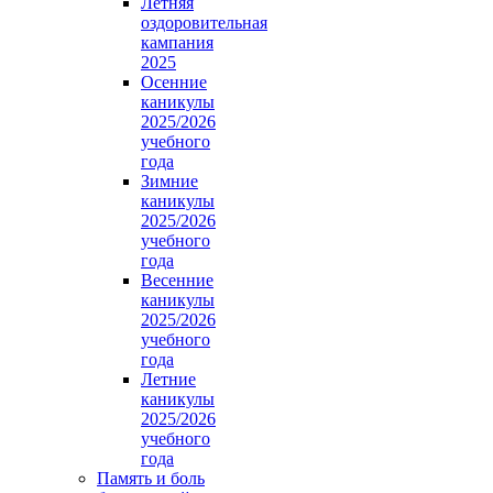
Летняя
оздоровительная
кампания
2025
Осенние
каникулы
2025/2026
учебного
года
Зимние
каникулы
2025/2026
учебного
года
Весенние
каникулы
2025/2026
учебного
года
Летние
каникулы
2025/2026
учебного
года
Память и боль