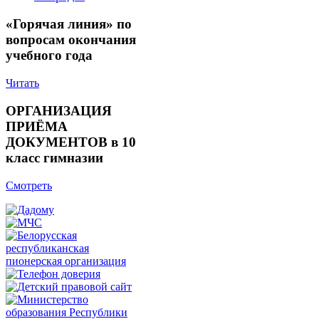
«Горячая линия» по
вопросам окончания
учебного года
Читать
ОРГАНИЗАЦИЯ
ПРИЁМА
ДОКУМЕНТОВ в 10
класс гимназии
Смотреть