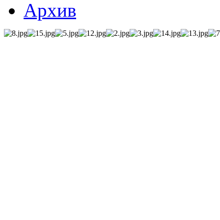
Архив