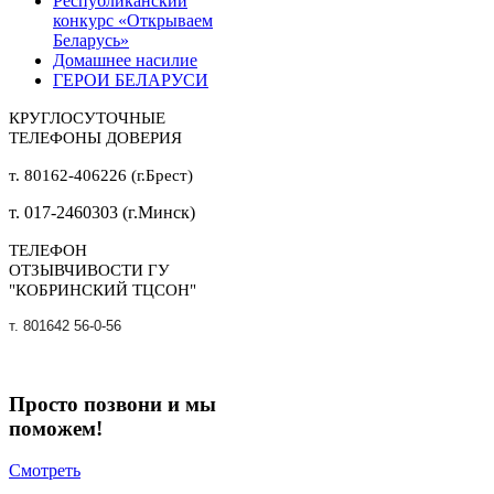
Республиканский
конкурс «Открываем
Беларусь»
Домашнее насилие
ГЕРОИ БЕЛАРУСИ
КРУГЛОСУТОЧНЫЕ
ТЕЛЕФОНЫ ДОВЕРИЯ
т. 80162-406226 (г.Брест)
т. 017-2460303 (г.Минск)
ТЕЛЕФОН
ОТЗЫВЧИВОСТИ ГУ
"КОБРИНСКИЙ ТЦСОН"
т. 801642 56-0-56
Просто позвони и мы
поможем!
Смотреть