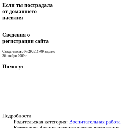
Если ты пострадала
от домашнего
насилия
Сведения о
регистрации cайта
Свидетельство № 290511709 выдано
26 ноября 2009 г.
Помогут
Подробности
Родительская категория:
Воспитательная работа
Категория: Военно-патриотическое воспитание