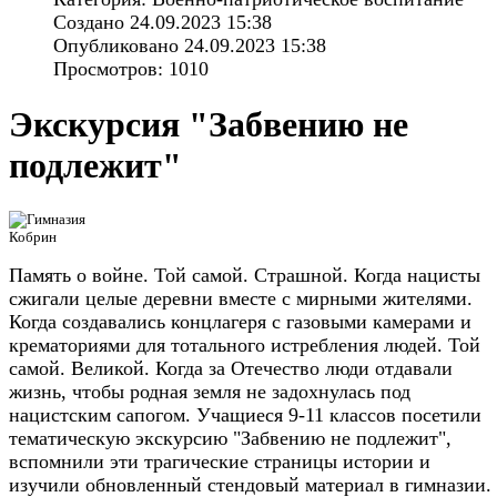
Создано 24.09.2023 15:38
Опубликовано 24.09.2023 15:38
Просмотров: 1010
Экскурсия "Забвению не
подлежит"
Память о войне. Той самой. Страшной. Когда нацисты
сжигали целые деревни вместе с мирными жителями.
Когда создавались концлагеря с газовыми камерами и
крематориями для тотального истребления людей. Той
самой. Великой. Когда за Отечество люди отдавали
жизнь, чтобы родная земля не задохнулась под
нацистским сапогом. Учащиеся 9-11 классов посетили
тематическую экскурсию "Забвению не подлежит",
вспомнили эти трагические страницы истории и
изучили обновленный стендовый материал в гимназии.