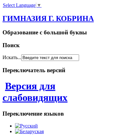
Select Language
▼
ГИМНАЗИЯ Г. КОБРИНА
Образование с большой буквы
Поиск
Искать...
Переключатель версий
Версия для
слабовидящих
Переключение языков