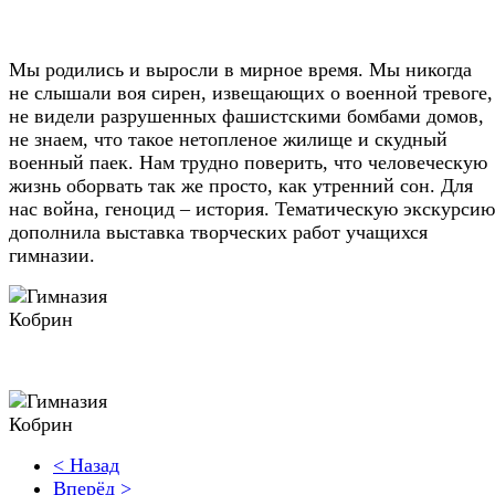
Мы родились и выросли в мирное время. Мы никогда
не слышали воя сирен, извещающих о военной тревоге,
не видели разрушенных фашистскими бомбами домов,
не знаем, что такое нетопленое жилище и скудный
военный паек. Нам трудно поверить, что человеческую
жизнь оборвать так же просто, как утренний сон. Для
нас война, геноцид – история. Тематическую экскурсию
дополнила выставка творческих работ учащихся
гимназии.
< Назад
Вперёд >