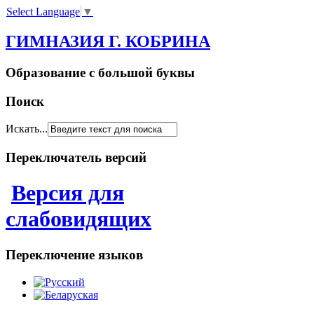
Select Language
▼
ГИМНАЗИЯ Г. КОБРИНА
Образование с большой буквы
Поиск
Искать...
Переключатель версий
Версия для
слабовидящих
Переключение языков