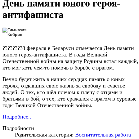
День памяти юного героя-
антифашиста
????????8 февраля в Беларуси отмечается День памяти
юного героя-антифашиста. В годы Великой
Отечественной войны на защиту Родины встал каждый,
кто мог хоть чем-то помочь в борьбе с врагом.
Вечно будет жить в наших сердцах память о юных
героях, отдавших свою жизнь за свободу и счастье
людей. О тех, кто шёл плечом к плечу с отцами и
братьями в бой, о тех, кто сражался с врагом в суровые
годы Великой Отечественной войны.
Подробнее...
Подробности
Родительская категория:
Воспитательная работа