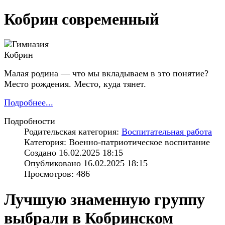
Кобрин современный
Малая родина — что мы вкладываем в это понятие?
Место рождения. Место, куда тянет.
Подробнее...
Подробности
Родительская категория:
Воспитательная работа
Категория: Военно-патриотическое воспитание
Создано 16.02.2025 18:15
Опубликовано 16.02.2025 18:15
Просмотров: 486
Лучшую знаменную группу
выбрали в Кобринском