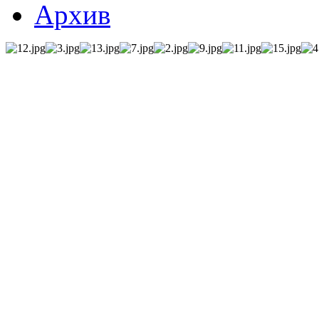
Архив