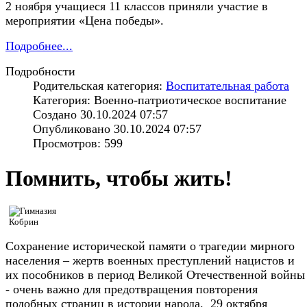
2 ноября учащиеся 11 классов приняли участие в
мероприятии «Цена победы».
Подробнее...
Подробности
Родительская категория:
Воспитательная работа
Категория: Военно-патриотическое воспитание
Создано 30.10.2024 07:57
Опубликовано 30.10.2024 07:57
Просмотров: 599
Помнить, чтобы жить!
Сохранение исторической памяти о трагедии мирного
населения – жертв военных преступлений нацистов и
их пособников в период Великой Отечественной войны
- очень важно для предотвращения повторения
подобных страниц в истории народа. 29 октября