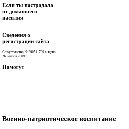
Если ты пострадала
от домашнего
насилия
Сведения о
регистрации cайта
Свидетельство № 290511709 выдано
26 ноября 2009 г.
Помогут
Военно-патриотическое воспитание