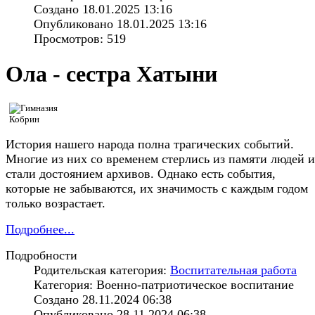
Создано 18.01.2025 13:16
Опубликовано 18.01.2025 13:16
Просмотров: 519
Ола - сестра Хатыни
История нашего народа полна трагических событий.
Многие из них со временем стерлись из памяти людей и
стали достоянием архивов. Однако есть события,
которые не забываются, их значимость с каждым годом
только возрастает.
Подробнее...
Подробности
Родительская категория:
Воспитательная работа
Категория: Военно-патриотическое воспитание
Создано 28.11.2024 06:38
Опубликовано 28.11.2024 06:38