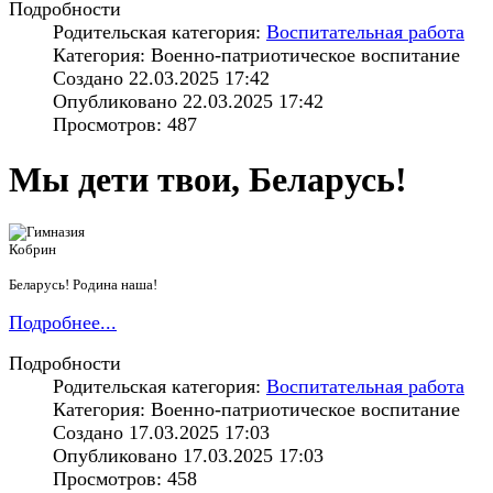
Подробности
Родительская категория:
Воспитательная работа
Категория: Военно-патриотическое воспитание
Создано 22.03.2025 17:42
Опубликовано 22.03.2025 17:42
Просмотров: 487
Мы дети твои, Беларусь!
Беларусь! Родина наша!
Подробнее...
Подробности
Родительская категория:
Воспитательная работа
Категория: Военно-патриотическое воспитание
Создано 17.03.2025 17:03
Опубликовано 17.03.2025 17:03
Просмотров: 458