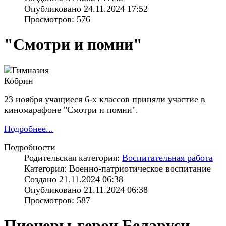
Опубликовано 24.11.2024 17:52
Просмотров: 576
"Смотри и помни"
23 ноября учащиеся 6-х классов приняли участие в
киномарафоне "Смотри и помни".
Подробнее...
Подробности
Родительская категория:
Воспитательная работа
Категория: Военно-патриотическое воспитание
Создано 21.11.2024 06:38
Опубликовано 21.11.2024 06:38
Просмотров: 587
Пионеры-герои Беларуси