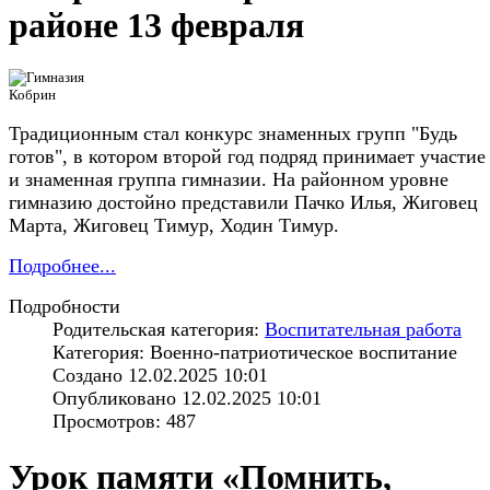
районе 13 февраля
Традиционным стал конкурс знаменных групп "Будь
готов", в котором второй год подряд принимает участие
и знаменная группа гимназии. На районном уровне
гимназию достойно представили Пачко Илья, Жиговец
Марта, Жиговец Тимур, Ходин Тимур.
Подробнее...
Подробности
Родительская категория:
Воспитательная работа
Категория: Военно-патриотическое воспитание
Создано 12.02.2025 10:01
Опубликовано 12.02.2025 10:01
Просмотров: 487
Урок памяти «Помнить,