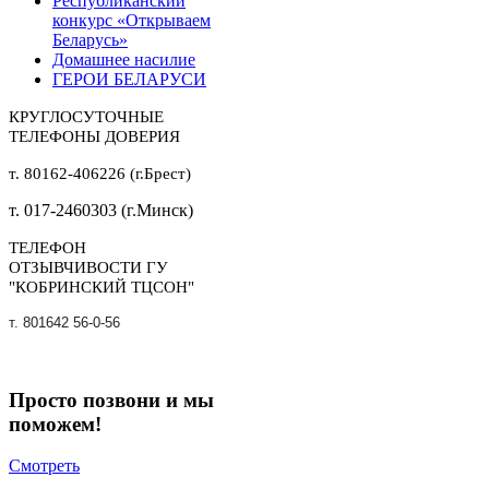
Республиканский
конкурс «Открываем
Беларусь»
Домашнее насилие
ГЕРОИ БЕЛАРУСИ
КРУГЛОСУТОЧНЫЕ
ТЕЛЕФОНЫ ДОВЕРИЯ
т. 80162-406226 (г.Брест)
т. 017-2460303 (г.Минск)
ТЕЛЕФОН
ОТЗЫВЧИВОСТИ ГУ
"КОБРИНСКИЙ ТЦСОН"
т. 801642 56-0-56
Просто позвони и мы
поможем!
Смотреть