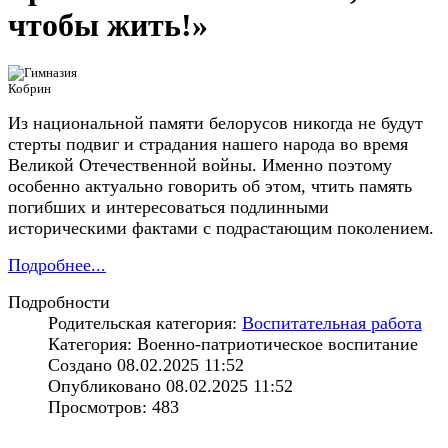
чтобы жить!»
Из национальной памяти белорусов никогда не будут
стерты подвиг и страдания нашего народа во время
Великой Отечественной войны. Именно поэтому
особенно актуально говорить об этом, чтить память
погибших и интересоваться подлинными
историческими фактами с подрастающим поколением.
Подробнее...
Подробности
Родительская категория:
Воспитательная работа
Категория: Военно-патриотическое воспитание
Создано 08.02.2025 11:52
Опубликовано 08.02.2025 11:52
Просмотров: 483