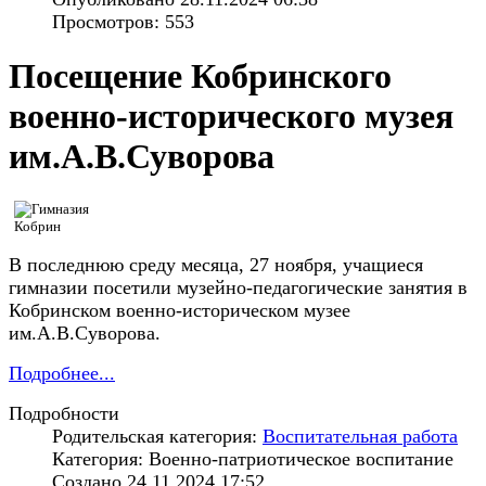
Просмотров: 553
Посещение Кобринского
военно-исторического музея
им.А.В.Суворова
В последнюю среду месяца, 27 ноября, учащиеся
гимназии посетили музейно-педагогические занятия в
Кобринском военно-историческом музее
им.А.В.Суворова.
Подробнее...
Подробности
Родительская категория:
Воспитательная работа
Категория: Военно-патриотическое воспитание
Создано 24.11.2024 17:52