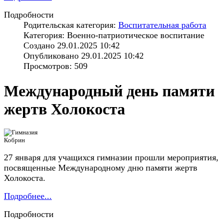
Подробности
Родительская категория:
Воспитательная работа
Категория: Военно-патриотическое воспитание
Создано 29.01.2025 10:42
Опубликовано 29.01.2025 10:42
Просмотров: 509
Международный день памяти
жертв Холокоста
27 января для учащихся гимназии прошли мероприятия,
посвященные Международному дню памяти жертв
Холокоста.
Подробнее...
Подробности