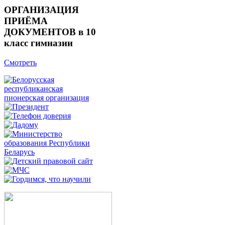
ОРГАНИЗАЦИЯ
ПРИЁМА
ДОКУМЕНТОВ в 10
класс гимназии
Смотреть