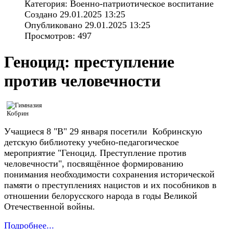
Категория: Военно-патриотическое воспитание
Создано 29.01.2025 13:25
Опубликовано 29.01.2025 13:25
Просмотров: 497
Геноцид: преступление
против человечности
Учащиеся 8 "В" 29 января посетили Кобринскую
детскую библиотеку учебно-педагогическое
мероприятие "Геноцид. Преступление против
человечности", посвящённое формированию
понимания необходимости сохранения исторической
памяти о преступлениях нацистов и их пособников в
отношении белорусского народа в годы Великой
Отечественной войны.
Подробнее...