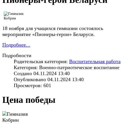
18 ноября для учащихся гимназии состоялось
мероприятие «Пионеры-герои» Беларуси.
Подробнее...
Подробности
Родительская категория:
Воспитательная работа
Категория: Военно-патриотическое воспитание
Создано 04.11.2024 13:40
Опубликовано 04.11.2024 13:40
Просмотров: 601
Цена победы