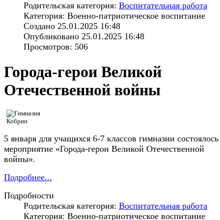
Родительская категория:
Воспитательная работа
Категория: Военно-патриотическое воспитание
Создано 25.01.2025 16:48
Опубликовано 25.01.2025 16:48
Просмотров: 506
Города-герои Великой
Отечественной войны
5 января для учащихся 6-7 классов гимназии состоялось
мероприятие «Города-герои Великой Отечественной
войны».
Подробнее...
Подробности
Родительская категория:
Воспитательная работа
Категория: Военно-патриотическое воспитание